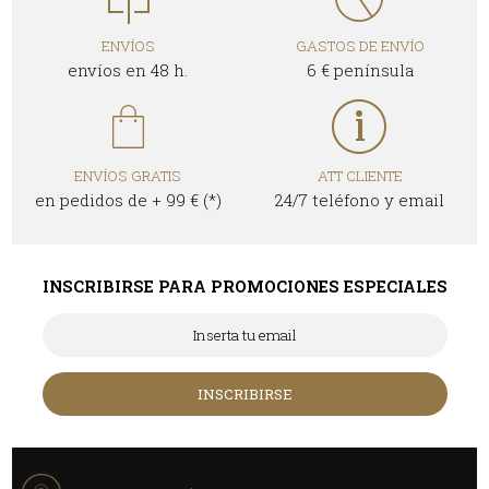
ENVÍOS
GASTOS DE ENVÍO
envíos en 48 h.
6 € península
ENVÍOS GRATIS
ATT CLIENTE
en pedidos de + 99 € (*)
24/7 teléfono y email
INSCRIBIRSE PARA PROMOCIONES ESPECIALES
INSCRIBIRSE