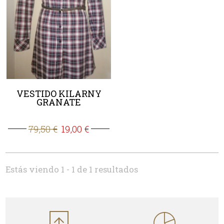
VESTIDO KILARNY
GRANATE
79,50 €
19,00 €
Estás viendo 1 - 1 de 1 resultados