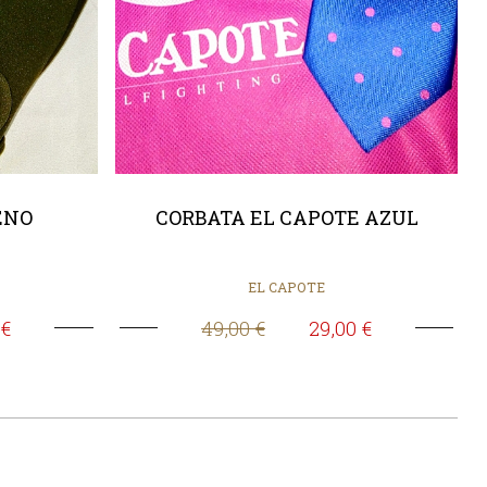
ENO
CORBATA EL CAPOTE AZUL
EL CAPOTE
 €
49,00 €
29,00 €