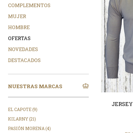
COMPLEMENTOS
MUJER
HOMBRE
OFERTAS
NOVEDADES
DESTACADOS
NUESTRAS MARCAS
JERSEY
EL CAPOTE (9)
KILARNY (21)
PASIÓN MORENA (4)