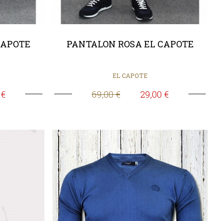
CAPOTE
PANTALON ROSA EL CAPOTE
EL CAPOTE
 €
69,00 €
29,00 €