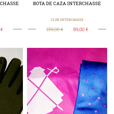
RCHASSE
BOTA DE CAZA INTERCHASSE
CLUB INTERCHASSE
 €
159,00 €
89,00 €