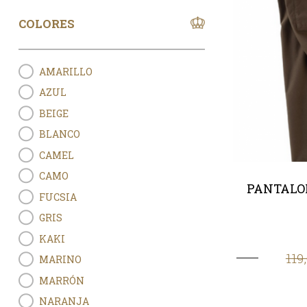
COLORES
AMARILLO
AZUL
BEIGE
BLANCO
CAMEL
CAMO
PANTALO
FUCSIA
GRIS
KAKI
119
MARINO
MARRÓN
NARANJA