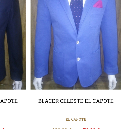
CAPOTE
BLACER CELESTE EL CAPOTE
EL CAPOTE