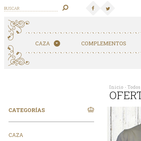
CAZA
COMPLEMENTOS
Inicio
- Todos
OFER
CATEGORÍAS
CAZA