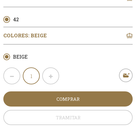
42
COLORES:
BEIGE
BEIGE
COMPRAR
TRAMITAR