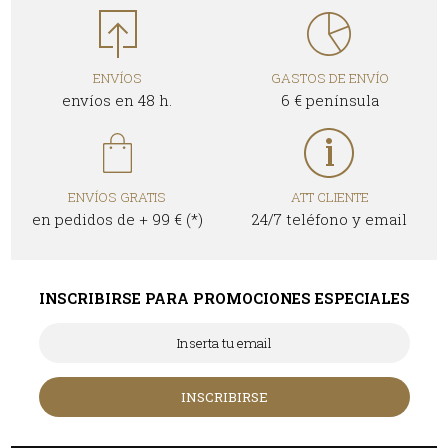
ENVÍOS
GASTOS DE ENVÍO
envíos en 48 h.
6 € península
ENVÍOS GRATIS
ATT CLIENTE
en pedidos de + 99 € (*)
24/7 teléfono y email
INSCRIBIRSE PARA PROMOCIONES ESPECIALES
INSCRIBIRSE